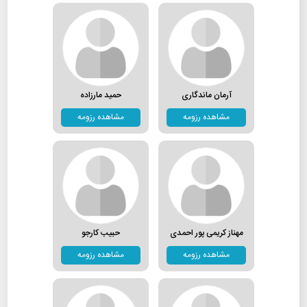
آرمان ماندگاری
حمید مارزاده
مشاهده رزومه
مشاهده رزومه
مهناز کریمی پور احمدی
حبیب کارجو
مشاهده رزومه
مشاهده رزومه