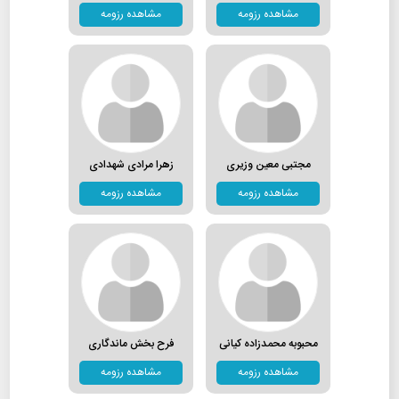
مشاهده رزومه
مشاهده رزومه
مجتبی معین وزیری
زهرا مرادی شهدادی
مشاهده رزومه
مشاهده رزومه
محبوبه محمدزاده کیانی
فرح بخش ماندگاری
مشاهده رزومه
مشاهده رزومه