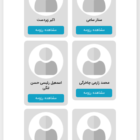
ستار ساعی
اکبر زبردست
مشاهده رزومه
مشاهده رزومه
محمد زارعی چاخرگی
اسمعیل رئیسی حسن
لنگی
مشاهده رزومه
مشاهده رزومه