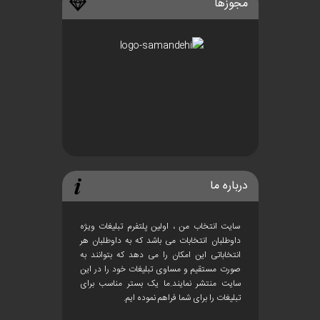
مجوزها
درباره ما
سایت انتخاب من ، اولین پلتفرم تبلیغات ویژه
داوطلبان انتخابات می باشد که به داوطلبان هر
انتخاباتی این امکان را می دهد که بتوانند به
صورت مستقیم و مساوی تبلیغات خود را در این
سایت منتشر نمایند.ما یک بستر مناسب برای
تبلیغات را برای شما فراهم نموده ایم.