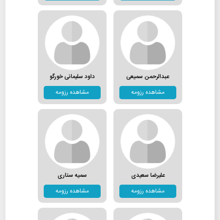
عبدالرحمن سمیعی
داود سلیمانی خورگو
مشاهده رزومه
مشاهده رزومه
علیرضا سعیدی
سمیه ستاری
مشاهده رزومه
مشاهده رزومه