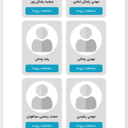
مهدی رضائی تختی
مرضیه رضائی پور
مشاهده رزومه
مشاهده رزومه
مهدی رضائی
رضا رضائی
مشاهده رزومه
مشاهده رزومه
مهدی رشیدی
محمد رستمی سیاهوئی
مشاهده رزومه
مشاهده رزومه