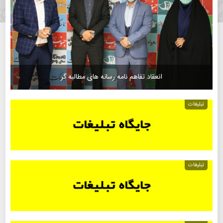
انعقاد تفاهم نامه رسانه های مطالبه گر
تبلیغات
تبلیغات