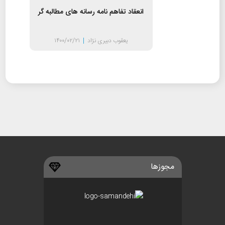
انعقاد تفاهم نامه رسانه های مطالبه گر
یعقوب دبیری نژاد
|
۱۴۰۰/۰۲/۲۱
مجوزها