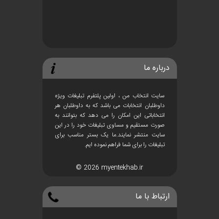
درباره ما
سایت انتخاب من ، اولین پلتفرم تبلیغات ویژه
داوطلبان انتخابات می باشد که به داوطلبان هر
انتخاباتی این امکان را می دهد که بتوانند به
صورت مستقیم و مساوی تبلیغات خود را در این
سایت منتشر نمایند.ما یک بستر مناسب برای
تبلیغات را برای شما فراهم نموده ایم.
© 2026 myentekhab.ir
ارتباط با ما