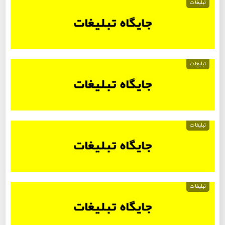
تبلیغات
تبلیغات
تبلیغات
تبلیغات