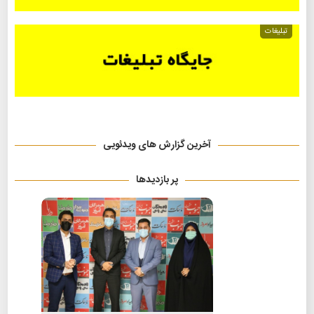
تبلیغات
آخرین گزارش های ویدئویی
پر بازدیدها